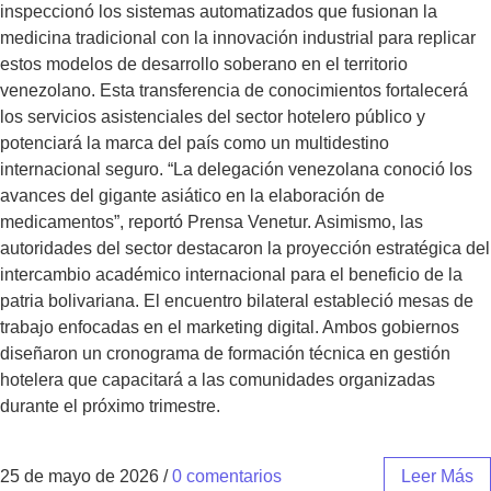
inspeccionó los sistemas automatizados que fusionan la
medicina tradicional con la innovación industrial para replicar
estos modelos de desarrollo soberano en el territorio
venezolano. Esta transferencia de conocimientos fortalecerá
los servicios asistenciales del sector hotelero público y
potenciará la marca del país como un multidestino
internacional seguro. “La delegación venezolana conoció los
avances del gigante asiático en la elaboración de
medicamentos”, reportó Prensa Venetur. Asimismo, las
autoridades del sector destacaron la proyección estratégica del
intercambio académico internacional para el beneficio de la
patria bolivariana. El encuentro bilateral estableció mesas de
trabajo enfocadas en el marketing digital. Ambos gobiernos
diseñaron un cronograma de formación técnica en gestión
hotelera que capacitará a las comunidades organizadas
durante el próximo trimestre.
25 de mayo de 2026
/
0 comentarios
Leer Más