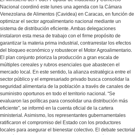
Nacional coordinó este lunes una agenda con la Cámara
Venezolana de Alimentos (Cavidea) en Caracas, en función de
optimizar el sector agroalimentario nacional mediante un
sistema de distribución eficiente. Ambas delegaciones
instalaron esta mesa de trabajo con el firme propósito de
garantizar la materia prima industrial, contrarrestar los efectos
del bloqueo económico y robustecer el Motor Agroalimentario.
El plan conjunto prioriza la producción a gran escala de
múltiples cereales y rubros esenciales que abastecen el
mercado local. En este sentido, la alianza estratégica entre el
sector público y el empresariado privado busca consolidar la
seguridad alimentaria de la población a través de canales de
suministro oportunos en todo el territorio nacional. “Se
evaluaron las políticas para consolidar una distribución más
eficiente”, se informó en la cuenta oficial de la cartera
ministerial. Asimismo, los representantes gubernamentales
ratificaron el compromiso del Estado con los productores
locales para asegurar el bienestar colectivo. El debate sectorial