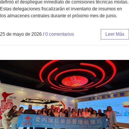
definió el despliegue inmediato de comisiones técnicas mixtas.
Estas delegaciones fiscalizarán el inventario de insumos en
los almacenes centrales durante el próximo mes de junio.
25 de mayo de 2026
/
0 comentarios
Leer Más