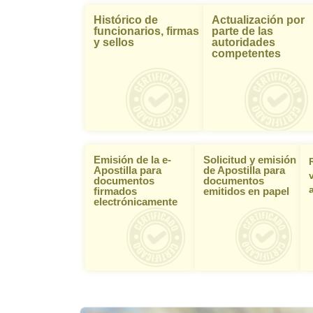
Histórico de
Actualización por
funcionarios, firmas
parte de las
y sellos
autoridades
competentes
Emisión de la e-
Solicitud y emisión
Apostilla para
de Apostilla para
documentos
documentos
firmados
emitidos en papel
electrónicamente