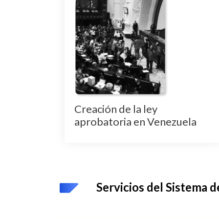
 todos
uestros
Creación de la ley
aprobatoria en Venezuela
Servicios del Sistema d