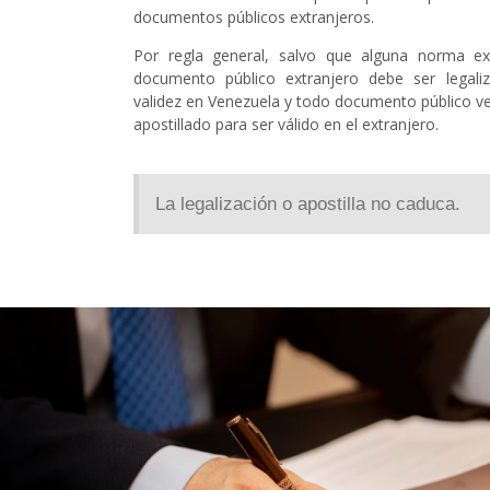
documentos públicos extranjeros.
Por regla general, salvo que alguna norma ex
documento público extranjero debe ser legali
validez en Venezuela y todo documento público v
apostillado para ser válido en el extranjero.
La legalización o apostilla no caduca.