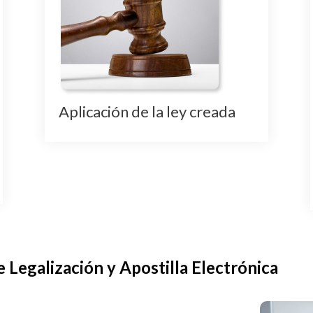
Aplicación de la ley creada
e Legalización y Apostilla Electrónica