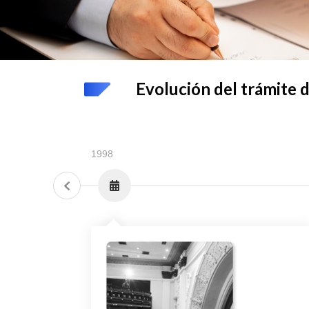
Evolución del trámite 
1998