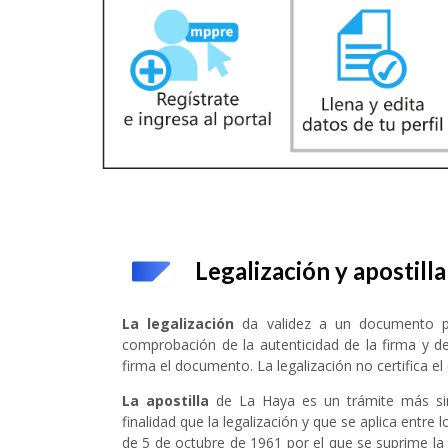
Legalización y apostilla
La legalización
da validez a un documento pú
comprobación de la autenticidad de la firma y de
firma el documento. La legalización no certifica e
La apostilla
de La Haya es un trámite más sim
finalidad que la legalización y que se aplica entre 
de 5 de octubre de 1961 por el que se suprime la 