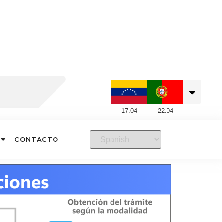
17
:
04
22
:
04
CONTACTO