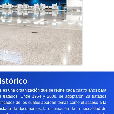
istórico
s es una organización que se reúne cada cuatro años para
 tratados. Entre 1954 y 2008, se adoptaron 28 tratados
atificados de los cuales abordan temas como el acceso a la
y traslado de documentos, la eliminación de la necesidad de