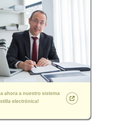
sa ahora a nuestro sistema
tilla electrónica!