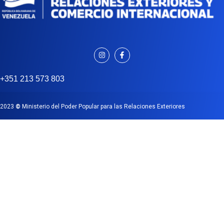
+351 213 573 803
2023
©
Ministerio del Poder Popular para las Relaciones Exteriores