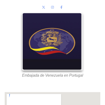
Embajada de Venezuela en Portugal