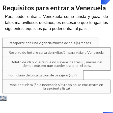
Requisitos para entrar a Venezuela
Para poder entrar a Venezuela como turista y gozar de
tales maravillosos destinos, es necesario que tengas los
siguientes requisitos para poder entrar al país.
Pasaporte con una vigencia mínima de seis (6) meses.
Reserva de hotel o carta de invitación para viajar a Venezuela.
Boleto de ida y vuelta que no supere los tres (3) meses del
tiempo máximo que puedes estar en el país.
Formulario de Localización de pasajero (FLP).
Visa de turista (Solo necesaria si tu país no se encuentra en
la siguiente lista)