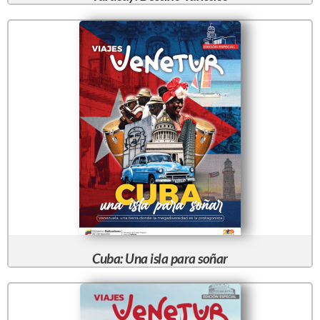
Cuba: Una isla para soñar