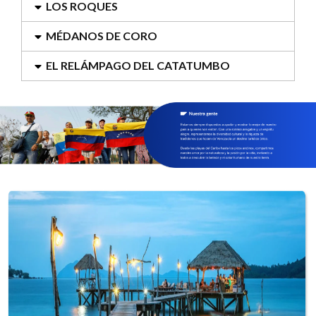
LOS ROQUES
MÉDANOS DE CORO
EL RELÁMPAGO DEL CATATUMBO