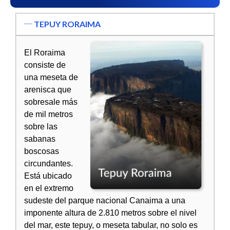
TEPUY RORAIMA
El Roraima
consiste de
una meseta de
arenisca que
sobresale más
de mil metros
sobre las
sabanas
boscosas
circundantes.
Está ubicado
en el extremo
sudeste del parque nacional Canaima a una
imponente altura de 2.810 metros sobre el nivel
del mar, este tepuy, o meseta tabular, no solo es