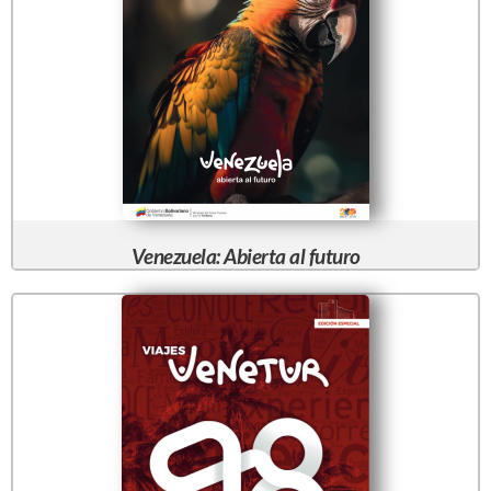
Venezuela: Abierta al futuro