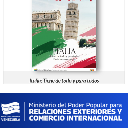
Italia: Tiene de todo y para todos