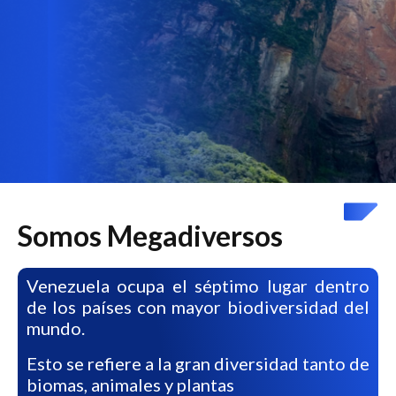
Somos Megadiversos
Venezuela ocupa el séptimo lugar dentro
de los países con mayor biodiversidad del
mundo.
Esto se refiere a la gran diversidad tanto de
biomas, animales y plantas