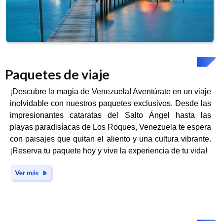
Paquetes de viaje
¡Descubre la magia de Venezuela! Aventúrate en un viaje
inolvidable con nuestros paquetes exclusivos. Desde las
impresionantes cataratas del Salto Ángel hasta las
playas paradisíacas de Los Roques, Venezuela te espera
con paisajes que quitan el aliento y una cultura vibrante.
¡Reserva tu paquete hoy y vive la experiencia de tu vida!