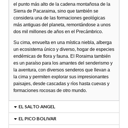
el punto más alto de la cadena montañosa de la
Sierra de Pacaraima, sino que también se
considera una de las formaciones geológicas
más antiguas del planeta, remontándose a unos
dos mil millones de años en el Precámbrico.
Su cima, envuelta en una mística niebla, alberga
un ecosistema único y diverso, hogar de especies
endémicas de flora y fauna. El Roraima también
es un paraíso para los amantes del senderismo y
la aventura, con diversos senderos que llevan a
la cima y permiten explorar sus impresionantes
paisajes, desde cascadas y ríos hasta cuevas y
formaciones rocosas de otro mundo.
EL SALTO ANGEL
EL PICO BOLIVAR