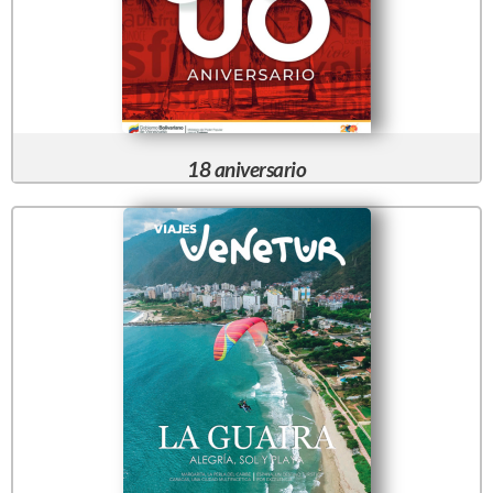
18 aniversario