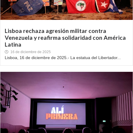
Lisboa rechaza agresión militar contra
Venezuela y reafirma solidaridad con América
Latina
16 de diciembre de 2025
Lisboa, 16 de diciembre de 2025.- La estatua del Libertador...