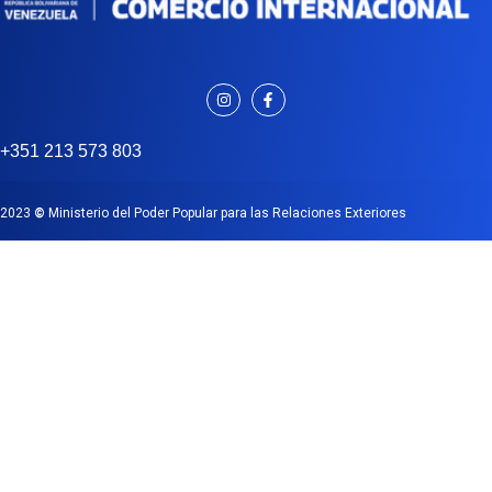
+351 213 573 803
2023
©
Ministerio del Poder Popular para las Relaciones Exteriores