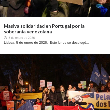
Masiva solidaridad en Portugal por la
soberanía venezolana
5 de enero de 2026
Lisboa, 5 de enero de 2026.- Este lunes se desplegó...