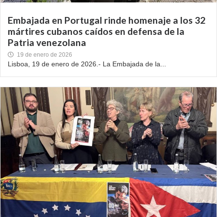
Embajada en Portugal rinde homenaje a los 32
mártires cubanos caídos en defensa de la
Patria venezolana
19 de enero de 2026
Lisboa, 19 de enero de 2026.- La Embajada de la...