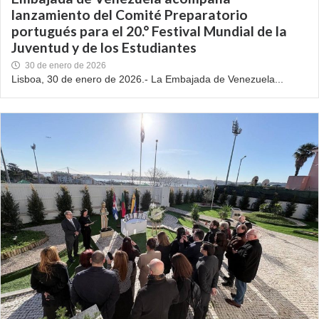
lanzamiento del Comité Preparatorio
portugués para el 20.° Festival Mundial de la
Juventud y de los Estudiantes
30 de enero de 2026
Lisboa, 30 de enero de 2026.- La Embajada de Venezuela...