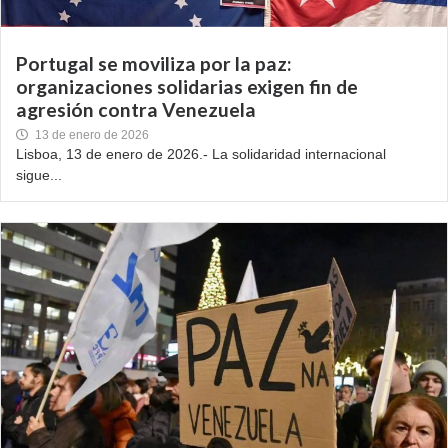
Portugal se moviliza por la paz:
organizaciones solidarias exigen fin de
agresión contra Venezuela
13 de enero de 2026
Lisboa, 13 de enero de 2026.- La solidaridad internacional
sigue...