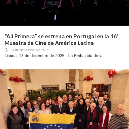
“Alí Primera” se estrena en Portugal en la 16ª
Muestra de Cine de América Latina
13 de diciembre de 2025
Lisboa, 13 de diciembre de 2025.- La Embajada de la...