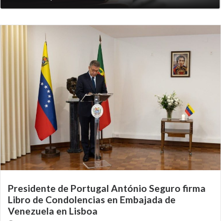
Presidente de Portugal António Seguro firma
Libro de Condolencias en Embajada de
Venezuela en Lisboa