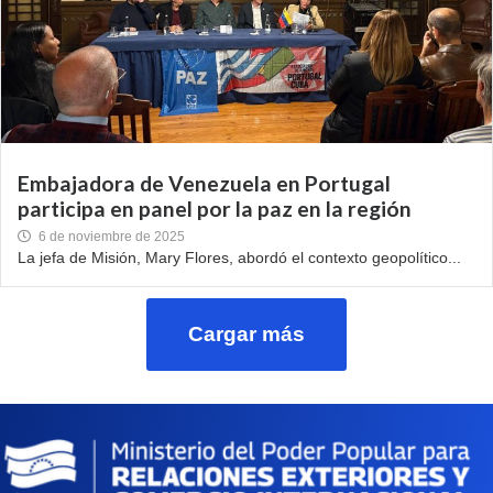
Embajadora de Venezuela en Portugal
participa en panel por la paz en la región
6 de noviembre de 2025
La jefa de Misión, Mary Flores, abordó el contexto geopolítico...
Cargar más