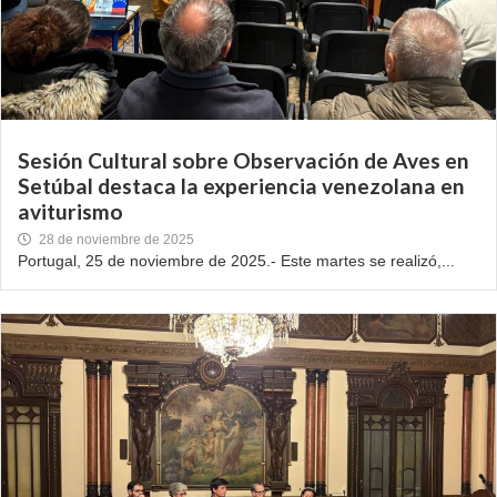
Sesión Cultural sobre Observación de Aves en
Setúbal destaca la experiencia venezolana en
aviturismo
28 de noviembre de 2025
Portugal, 25 de noviembre de 2025.- Este martes se realizó,...