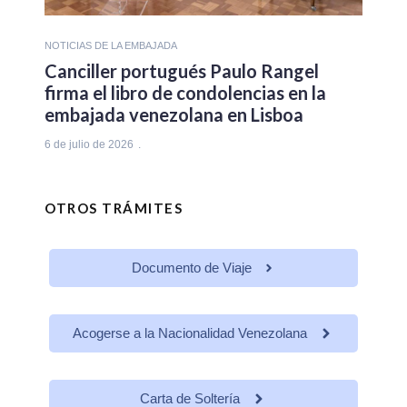
NOTICIAS DE LA EMBAJADA
Canciller portugués Paulo Rangel
firma el libro de condolencias en la
embajada venezolana en Lisboa
6 de julio de 2026
OTROS TRÁMITES
Documento de Viaje
Acogerse a la Nacionalidad Venezolana
Carta de Soltería