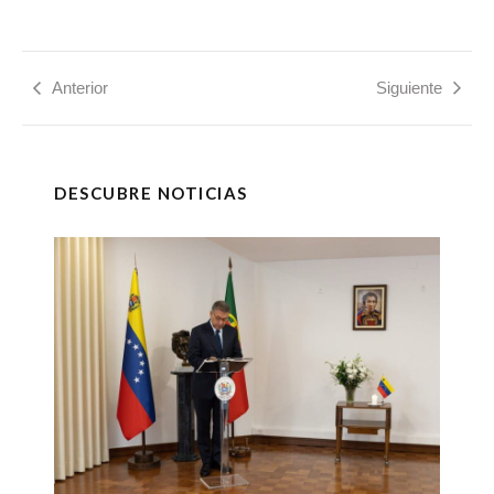
Anterior
Siguiente
DESCUBRE NOTICIAS