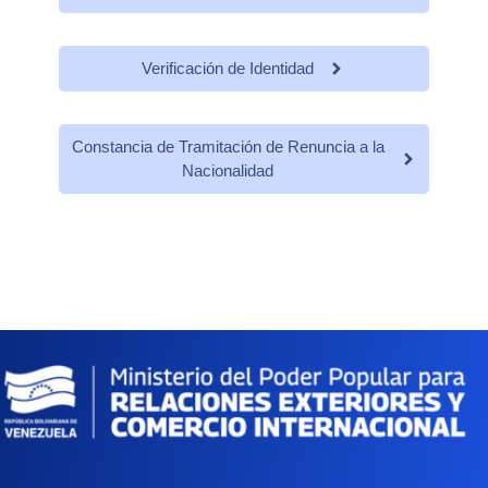
Verificación de Identidad
Constancia de Tramitación de Renuncia a la
Nacionalidad