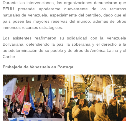
Durante las intervenciones, las organizaciones denunciaron que
EEUU pretende apoderarse nuevamente de los recursos
naturales de Venezuela, especialmente del petróleo, dado que el
país posee las mayores reservas del mundo, además de otros
inmensos recursos estratégicos.
Los asistentes reafirmaron su solidaridad con la Venezuela
Bolivariana, defendiendo la paz, la soberanía y el derecho a la
autodeterminación de su pueblo y de otros de América Latina y el
Caribe.
Embajada de Venezuela en Portugal