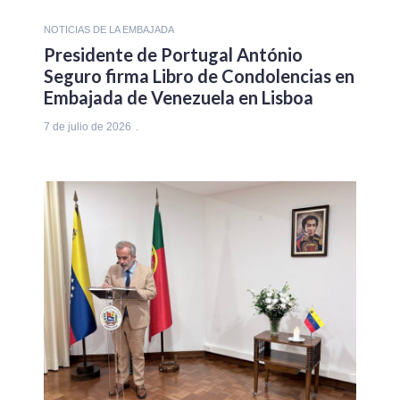
NOTICIAS DE LA EMBAJADA
Presidente de Portugal António
Seguro firma Libro de Condolencias en
Embajada de Venezuela en Lisboa
7 de julio de 2026