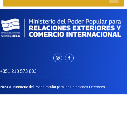
+351 213 573 803
2023
©
Ministerio del Poder Popular para las Relaciones Exteriores