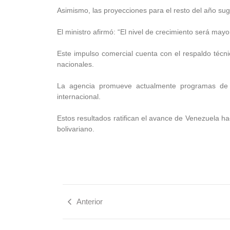
Asimismo, las proyecciones para el resto del año sug
El ministro afirmó: “El nivel de crecimiento será mayo
Este impulso comercial cuenta con el respaldo técni
nacionales.
La agencia promueve actualmente programas de f
internacional.
Estos resultados ratifican el avance de Venezuela ha
bolivariano.
Anterior