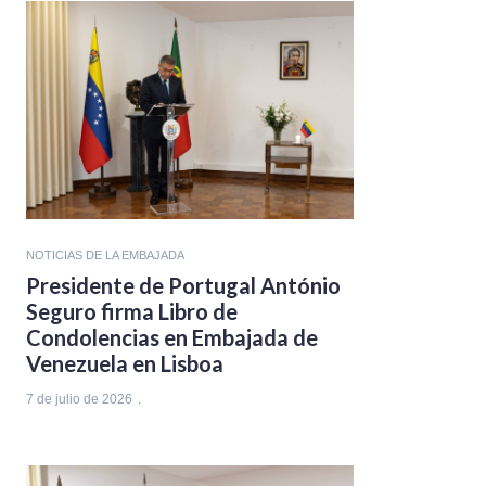
NOTICIAS DE LA EMBAJADA
Presidente de Portugal António
Seguro firma Libro de
Condolencias en Embajada de
Venezuela en Lisboa
7 de julio de 2026