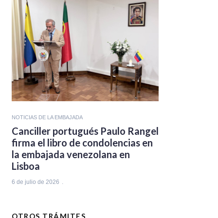
NOTICIAS DE LA EMBAJADA
Canciller portugués Paulo Rangel
firma el libro de condolencias en
la embajada venezolana en
Lisboa
6 de julio de 2026
OTROS TRÁMITES