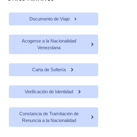
Documento de Viaje
Acogerse a la Nacionalidad
Venezolana
Carta de Soltería
Verificación de Identidad
Constancia de Tramitación de
Renuncia a la Nacionalidad