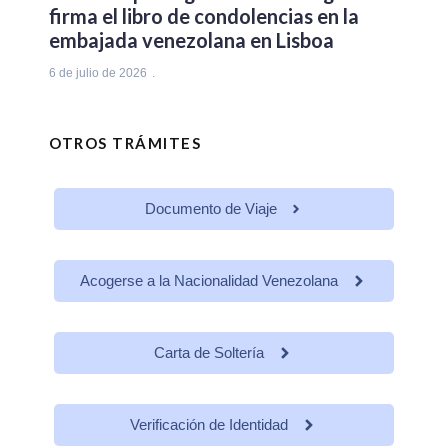
firma el libro de condolencias en la
embajada venezolana en Lisboa
6 de julio de 2026
OTROS TRÁMITES
Documento de Viaje
Acogerse a la Nacionalidad Venezolana
Carta de Soltería
Verificación de Identidad