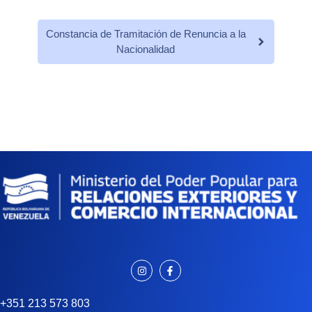
Constancia de Tramitación de Renuncia a la
Nacionalidad
+351 213 573 803