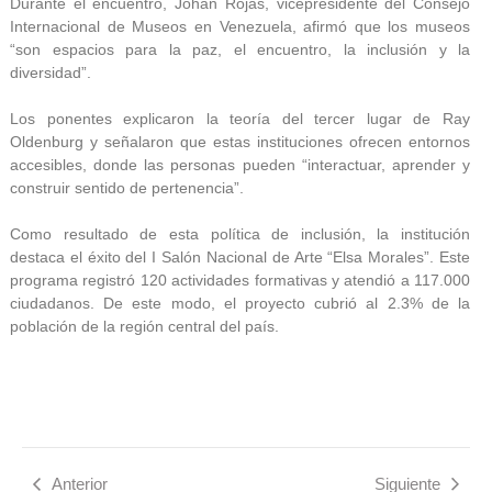
Durante el encuentro, Johan Rojas, vicepresidente del Consejo
Internacional de Museos en Venezuela, afirmó que los museos
“son espacios para la paz, el encuentro, la inclusión y la
diversidad”.
Los ponentes explicaron la teoría del tercer lugar de Ray
Oldenburg y señalaron que estas instituciones ofrecen entornos
accesibles, donde las personas pueden “interactuar, aprender y
construir sentido de pertenencia”.
Como resultado de esta política de inclusión, la institución
destaca el éxito del I Salón Nacional de Arte “Elsa Morales”. Este
programa registró 120 actividades formativas y atendió a 117.000
ciudadanos. De este modo, el proyecto cubrió al 2.3% de la
población de la región central del país.
Anterior
Siguiente