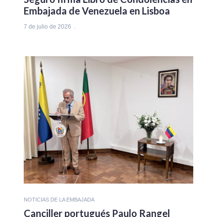
Embajada de Venezuela en Lisboa
7 de julio de 2026
NOTICIAS DE LA EMBAJADA
Canciller portugués Paulo Rangel