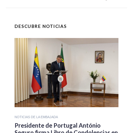
DESCUBRE NOTICIAS
NOTICIAS DE LA EMBAJADA
Presidente de Portugal António
Seguro firma Libro de Condolencias en