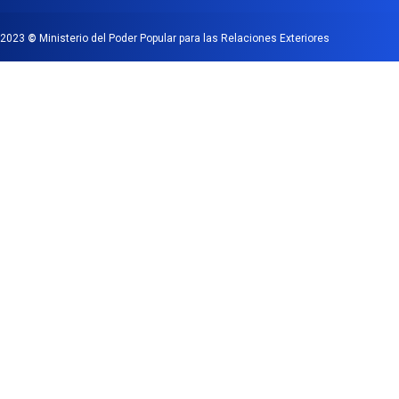
2023
©
Ministerio del Poder Popular para las Relaciones Exteriores