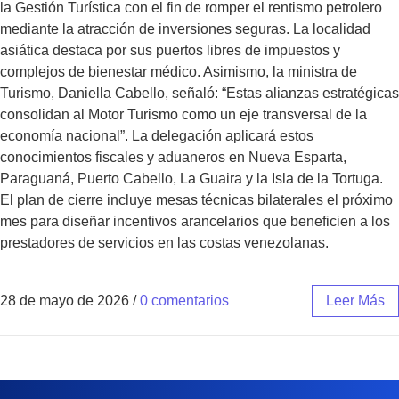
la Gestión Turística con el fin de romper el rentismo petrolero
mediante la atracción de inversiones seguras. La localidad
asiática destaca por sus puertos libres de impuestos y
complejos de bienestar médico. Asimismo, la ministra de
Turismo, Daniella Cabello, señaló: “Estas alianzas estratégicas
consolidan al Motor Turismo como un eje transversal de la
economía nacional”. La delegación aplicará estos
conocimientos fiscales y aduaneros en Nueva Esparta,
Paraguaná, Puerto Cabello, La Guaira y la Isla de la Tortuga.
El plan de cierre incluye mesas técnicas bilaterales el próximo
mes para diseñar incentivos arancelarios que beneficien a los
prestadores de servicios en las costas venezolanas.
28 de mayo de 2026
/
0 comentarios
Leer Más