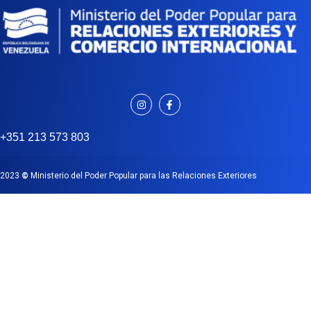
+351 213 573 803
2023
©
Ministerio del Poder Popular para las Relaciones Exteriores