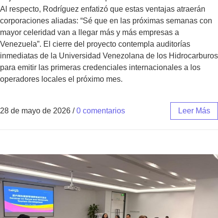
Al respecto, Rodríguez enfatizó que estas ventajas atraerán
corporaciones aliadas: “Sé que en las próximas semanas con
mayor celeridad van a llegar más y más empresas a
Venezuela”. El cierre del proyecto contempla auditorías
inmediatas de la Universidad Venezolana de los Hidrocarburos
para emitir las primeras credenciales internacionales a los
operadores locales el próximo mes.
28 de mayo de 2026
/
0 comentarios
Leer Más