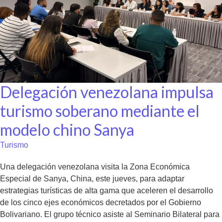
Delegación venezolana impulsa
turismo soberano mediante el
modelo chino Sanya
Turismo
Una delegación venezolana visita la Zona Económica
Especial de Sanya, China, este jueves, para adaptar
estrategias turísticas de alta gama que aceleren el desarrollo
de los cinco ejes económicos decretados por el Gobierno
Bolivariano. El grupo técnico asiste al Seminario Bilateral para