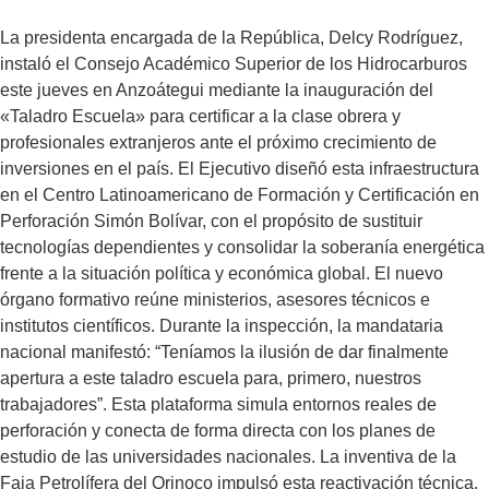
La presidenta encargada de la República, Delcy Rodríguez,
instaló el Consejo Académico Superior de los Hidrocarburos
este jueves en Anzoátegui mediante la inauguración del
«Taladro Escuela» para certificar a la clase obrera y
profesionales extranjeros ante el próximo crecimiento de
inversiones en el país. El Ejecutivo diseñó esta infraestructura
en el Centro Latinoamericano de Formación y Certificación en
Perforación Simón Bolívar, con el propósito de sustituir
tecnologías dependientes y consolidar la soberanía energética
frente a la situación política y económica global. El nuevo
órgano formativo reúne ministerios, asesores técnicos e
institutos científicos. Durante la inspección, la mandataria
nacional manifestó: “Teníamos la ilusión de dar finalmente
apertura a este taladro escuela para, primero, nuestros
trabajadores”. Esta plataforma simula entornos reales de
perforación y conecta de forma directa con los planes de
estudio de las universidades nacionales. La inventiva de la
Faja Petrolífera del Orinoco impulsó esta reactivación técnica.