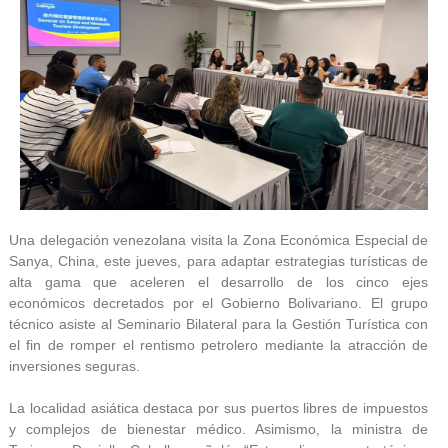
Una delegación venezolana visita la Zona Económica Especial de
Sanya, China, este jueves, para adaptar estrategias turísticas de
alta gama que aceleren el desarrollo de los cinco ejes
económicos decretados por el Gobierno Bolivariano. El grupo
técnico asiste al Seminario Bilateral para la Gestión Turística con
el fin de romper el rentismo petrolero mediante la atracción de
inversiones seguras.
La localidad asiática destaca por sus puertos libres de impuestos
y complejos de bienestar médico. Asimismo, la ministra de