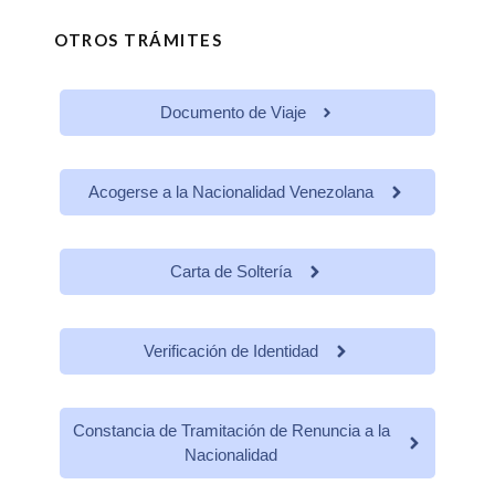
OTROS TRÁMITES
Documento de Viaje
Acogerse a la Nacionalidad Venezolana
Carta de Soltería
Verificación de Identidad
Constancia de Tramitación de Renuncia a la
Nacionalidad