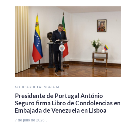
NOTICIAS DE LA EMBAJADA
Presidente de Portugal António
Seguro firma Libro de Condolencias en
Embajada de Venezuela en Lisboa
7 de julio de 2026