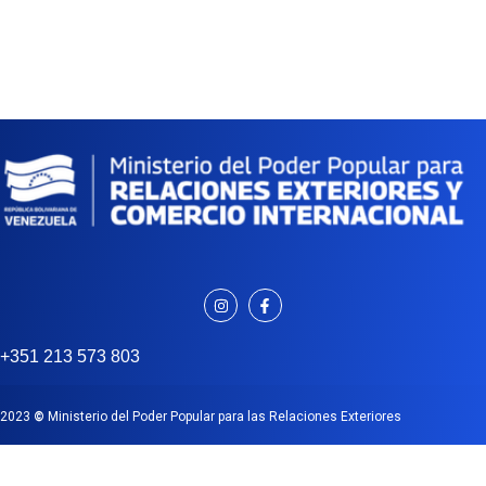
+351 213 573 803
2023
©
Ministerio del Poder Popular para las Relaciones Exteriores