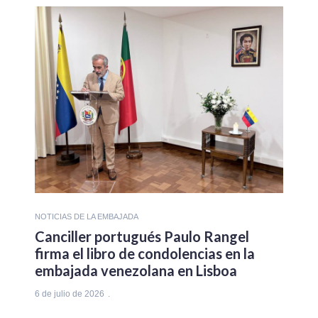
NOTICIAS DE LA EMBAJADA
Canciller portugués Paulo Rangel
firma el libro de condolencias en la
embajada venezolana en Lisboa
6 de julio de 2026