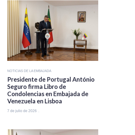
NOTICIAS DE LA EMBAJADA
Presidente de Portugal António
Seguro firma Libro de
Condolencias en Embajada de
Venezuela en Lisboa
7 de julio de 2026