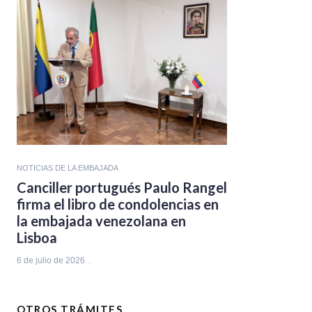
NOTICIAS DE LA EMBAJADA
Canciller portugués Paulo Rangel
firma el libro de condolencias en
la embajada venezolana en
Lisboa
6 de julio de 2026
OTROS TRÁMITES