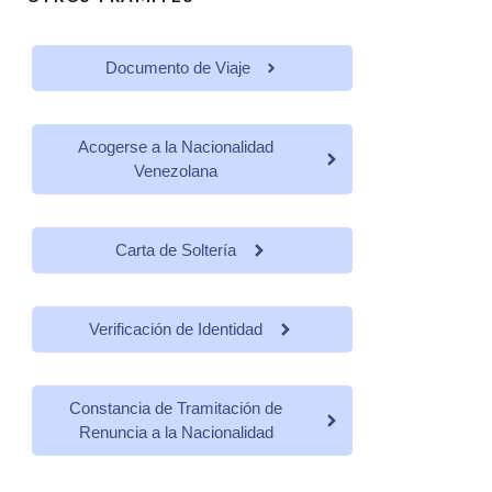
Documento de Viaje
Acogerse a la Nacionalidad
Venezolana
Carta de Soltería
Verificación de Identidad
Constancia de Tramitación de
Renuncia a la Nacionalidad