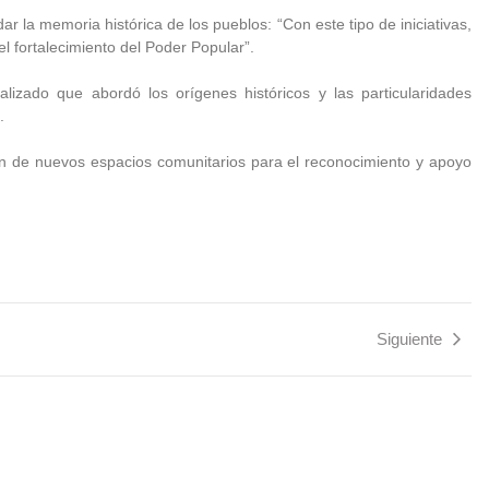
dar la memoria histórica de los pueblos: “Con este tipo de iniciativas,
 fortalecimiento del Poder Popular”.
lizado que abordó los orígenes históricos y las particularidades
.
ción de nuevos espacios comunitarios para el reconocimiento y apoyo
Siguiente