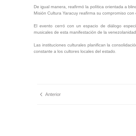
De igual manera, reafirmó la política orientada a blin
Misión Cultura Yaracuy reafirma su compromiso con el
El evento cerró con un espacio de diálogo especia
musicales de esta manifestación de la venezolanidad
Las instituciones culturales planifican la consolida
constante a los cultores locales del estado.
Anterior