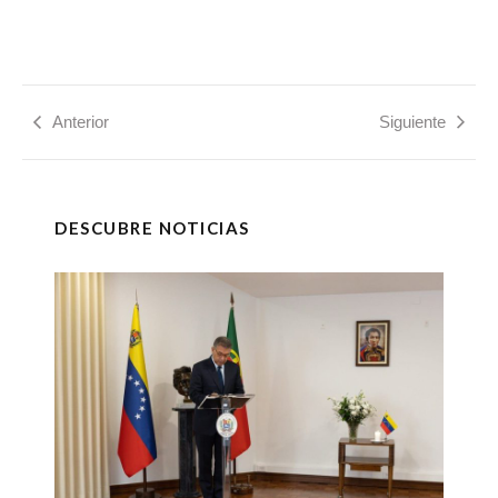
Anterior
Siguiente
DESCUBRE NOTICIAS