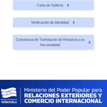
Carta de Soltería
Verificación de Identidad
Constancia de Tramitación de Renuncia a la
Nacionalidad