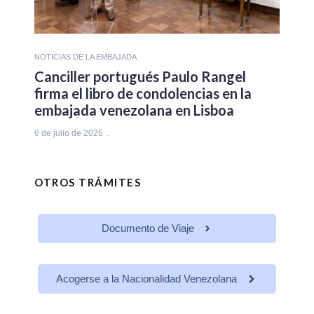
NOTICIAS DE LA EMBAJADA
Canciller portugués Paulo Rangel
firma el libro de condolencias en la
embajada venezolana en Lisboa
6 de julio de 2026
OTROS TRÁMITES
Documento de Viaje
Acogerse a la Nacionalidad Venezolana