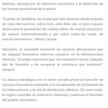
Además, apuesta por la soberanía económica y el desarrollo de
las fuerzas productivas de la patria.
“Cuando se flexibilizan las cosas que nos oprimían desde el punto
de vista internacional, sobre todo, esto debe dar un gran espacio
ahora para la generación de nuevas ideas, de nuevos proyectos,
de nuevos emprendimientos y, por sobre todas las cosas, de
nuevas inversiones”, afirmó Lacava.
Asimismo, la autoridad reconoció las severas afectaciones que
los ataques financieros externos causaron en la infraestructura
eléctrica: “Grandes sanciones que nos impidieron hacer cualquier
tipo de inversión y de recuperar la estructura que teníamos”,
aseguró.
La alianza estratégica con el sector privado prevé la inyección de
recursos financieros orientada a la recuperación de la industria de
los hidrocarburos y la red de distribución eléctrica. De este modo,
la región consolida su soberanía industrial y potencia el bienestar
del pueblo venezolano.