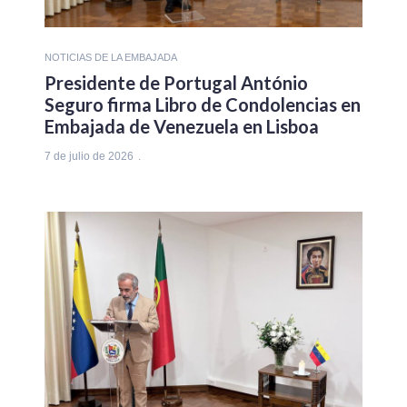
NOTICIAS DE LA EMBAJADA
Presidente de Portugal António
Seguro firma Libro de Condolencias en
Embajada de Venezuela en Lisboa
7 de julio de 2026