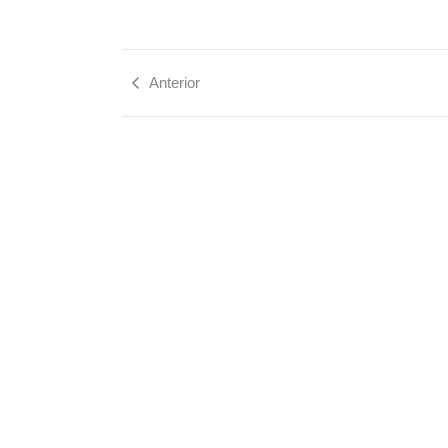
Anterior