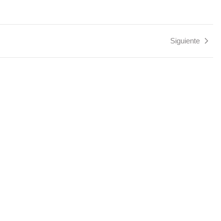
Siguiente