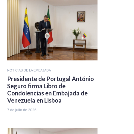
NOTICIAS DE LA EMBAJADA
Presidente de Portugal António
Seguro firma Libro de
Condolencias en Embajada de
Venezuela en Lisboa
7 de julio de 2026