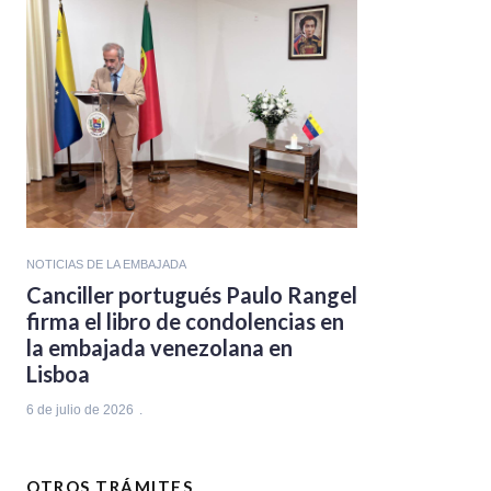
NOTICIAS DE LA EMBAJADA
Canciller portugués Paulo Rangel
firma el libro de condolencias en
la embajada venezolana en
Lisboa
6 de julio de 2026
OTROS TRÁMITES