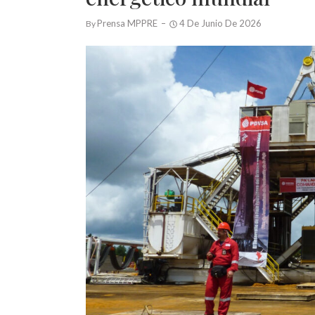
Prensa MPPRE
4 De Junio De 2026
By