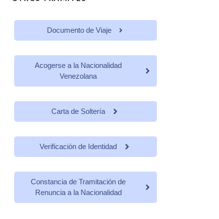
Documento de Viaje
Acogerse a la Nacionalidad
Venezolana
Carta de Soltería
Verificación de Identidad
Constancia de Tramitación de
Renuncia a la Nacionalidad