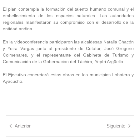
El plan contempla la formación del talento humano comunal y el
embellecimiento de los espacios naturales. Las autoridades
regionales manifestaron su compromiso con el desarrollo de la
entidad andina.
En la videoconferencia participaron las alcaldesas Natalia Chacón
y Yoira Vargas junto al presidente de Cotatur, José Gregorio
Colmenares, y el representante del Gabinete de Turismo y
Comunicación de la Gobernación del Táchira, Yepfri Argüello.
El Ejecutivo concretará estas obras en los municipios Lobatera y
Ayacucho.
Anterior
Siguiente