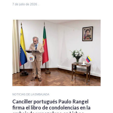
7 de julio de 2026
NOTICIAS DE LA EMBAJADA
Canciller portugués Paulo Rangel
firma el libro de condolencias en la