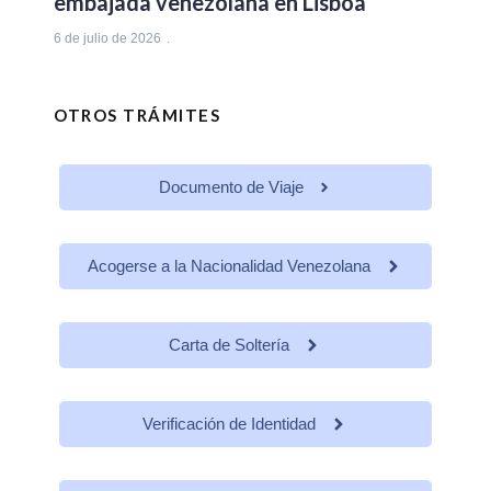
embajada venezolana en Lisboa
6 de julio de 2026
OTROS TRÁMITES
Documento de Viaje
Acogerse a la Nacionalidad Venezolana
Carta de Soltería
Verificación de Identidad