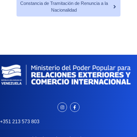
Constancia de Tramitación de Renuncia a la
Nacionalidad
+351 213 573 803