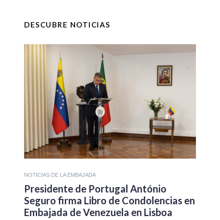
DESCUBRE NOTICIAS
NOTICIAS DE LA EMBAJADA
Presidente de Portugal António
Seguro firma Libro de Condolencias en
Embajada de Venezuela en Lisboa