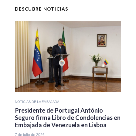
DESCUBRE NOTICIAS
NOTICIAS DE LA EMBAJADA
Presidente de Portugal António
Seguro firma Libro de Condolencias en
Embajada de Venezuela en Lisboa
7 de julio de 2026