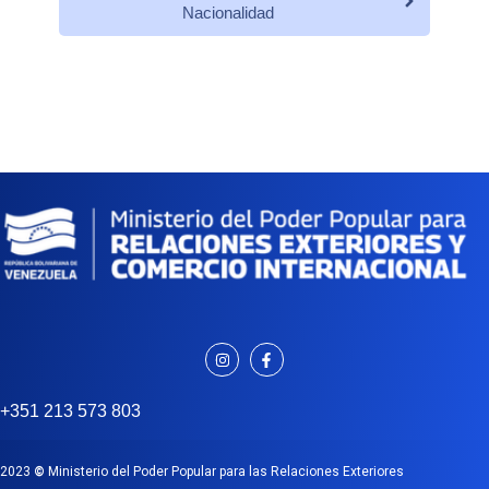
Nacionalidad
+351 213 573 803
2023
©
Ministerio del Poder Popular para las Relaciones Exteriores