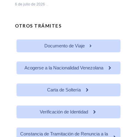
6 de julio de 2026
OTROS TRÁMITES
Documento de Viaje
Acogerse a la Nacionalidad Venezolana
Carta de Soltería
Verificación de Identidad
Constancia de Tramitación de Renuncia a la