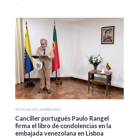
NOTICIAS DE LA EMBAJADA
Canciller portugués Paulo Rangel
firma el libro de condolencias en la
embajada venezolana en Lisboa