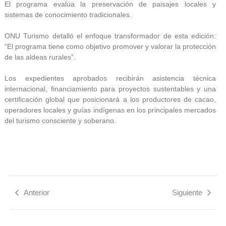
El programa evalúa la preservación de paisajes locales y
sistemas de conocimiento tradicionales.
ONU Turismo detalló el enfoque transformador de esta edición:
“El programa tiene como objetivo promover y valorar la protección
de las aldeas rurales”.
Los expedientes aprobados recibirán asistencia técnica
internacional, financiamiento para proyectos sustentables y una
certificación global que posicionará a los productores de cacao,
operadores locales y guías indígenas en los principales mercados
del turismo consciente y soberano.
Anterior
Siguiente