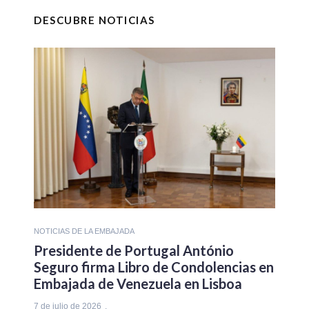
DESCUBRE NOTICIAS
NOTICIAS DE LA EMBAJADA
Presidente de Portugal António
Seguro firma Libro de Condolencias en
Embajada de Venezuela en Lisboa
7 de julio de 2026