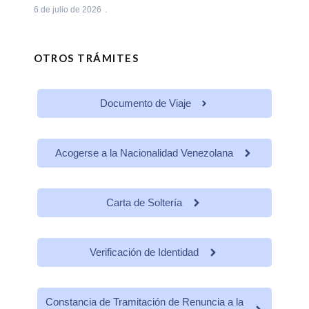
6 de julio de 2026
OTROS TRÁMITES
Documento de Viaje
Acogerse a la Nacionalidad Venezolana
Carta de Soltería
Verificación de Identidad
Constancia de Tramitación de Renuncia a la