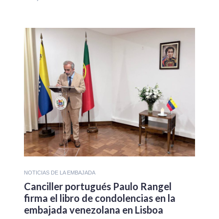
NOTICIAS DE LA EMBAJADA
Canciller portugués Paulo Rangel
firma el libro de condolencias en la
embajada venezolana en Lisboa