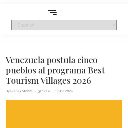
Venezuela postula cinco
pueblos al programa Best
Tourism Villages 2026
By
Prensa MPPRE
12 De Junio De 2026