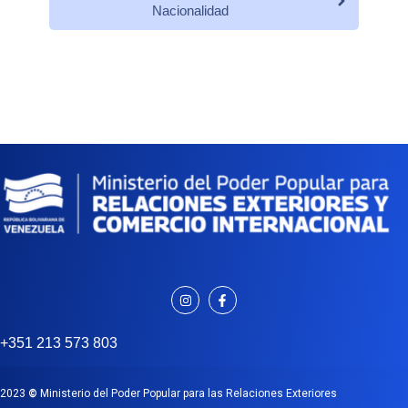
Nacionalidad
+351 213 573 803
2023
©
Ministerio del Poder Popular para las Relaciones Exteriores