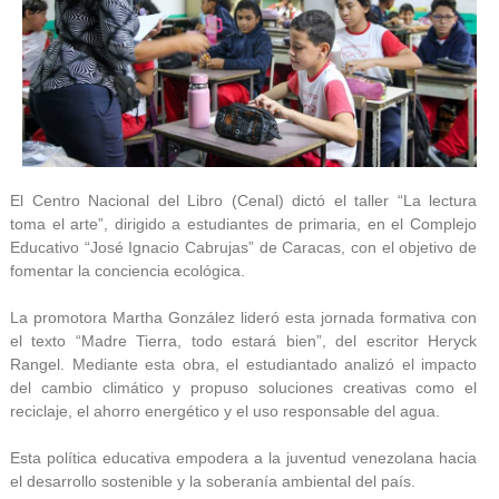
El Centro Nacional del Libro (Cenal) dictó el taller “La lectura
toma el arte”, dirigido a estudiantes de primaria, en el Complejo
Educativo “José Ignacio Cabrujas” de Caracas, con el objetivo de
fomentar la conciencia ecológica.
La promotora Martha González lideró esta jornada formativa con
el texto “Madre Tierra, todo estará bien”, del escritor Heryck
Rangel. Mediante esta obra, el estudiantado analizó el impacto
del cambio climático y propuso soluciones creativas como el
reciclaje, el ahorro energético y el uso responsable del agua.
Esta política educativa empodera a la juventud venezolana hacia
el desarrollo sostenible y la soberanía ambiental del país.