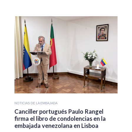
NOTICIAS DE LA EMBAJADA
Canciller portugués Paulo Rangel
firma el libro de condolencias en la
embajada venezolana en Lisboa