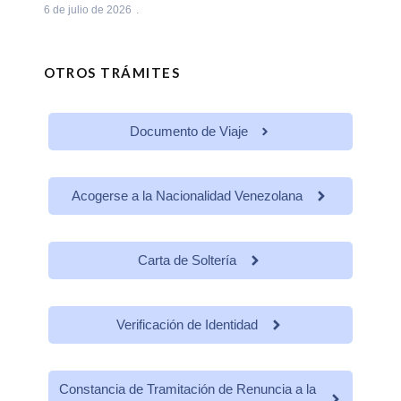
6 de julio de 2026
OTROS TRÁMITES
Documento de Viaje
Acogerse a la Nacionalidad Venezolana
Carta de Soltería
Verificación de Identidad
Constancia de Tramitación de Renuncia a la