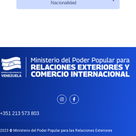
Nacionalidad
+351 213 573 803
2023
©
Ministerio del Poder Popular para las Relaciones Exteriores