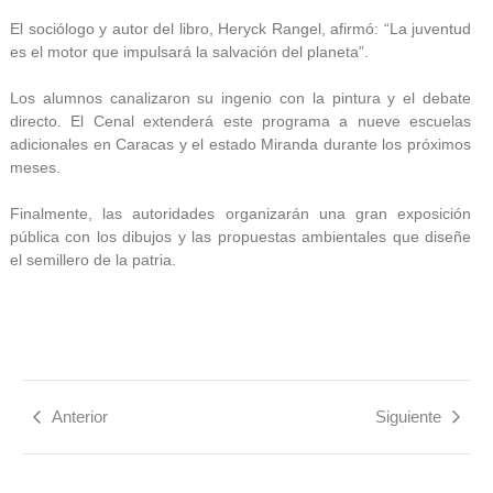
El sociólogo y autor del libro, Heryck Rangel, afirmó: “La juventud
es el motor que impulsará la salvación del planeta”.
Los alumnos canalizaron su ingenio con la pintura y el debate
directo. El Cenal extenderá este programa a nueve escuelas
adicionales en Caracas y el estado Miranda durante los próximos
meses.
Finalmente, las autoridades organizarán una gran exposición
pública con los dibujos y las propuestas ambientales que diseñe
el semillero de la patria.
Anterior
Siguiente