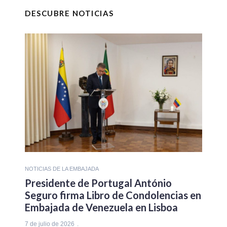
DESCUBRE NOTICIAS
NOTICIAS DE LA EMBAJADA
Presidente de Portugal António
Seguro firma Libro de Condolencias en
Embajada de Venezuela en Lisboa
7 de julio de 2026