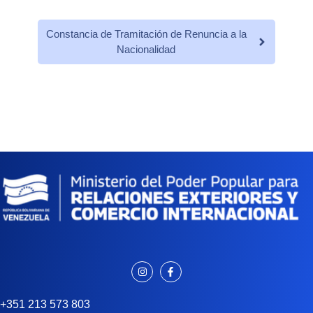
Constancia de Tramitación de Renuncia a la
Nacionalidad
+351 213 573 803