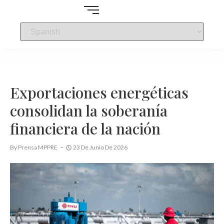
Exportaciones energéticas
consolidan la soberanía
financiera de la nación
By
Prensa MPPRE
23 De Junio De 2026