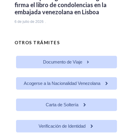
firma el libro de condolencias en la
embajada venezolana en Lisboa
6 de julio de 2026
OTROS TRÁMITES
Documento de Viaje
Acogerse a la Nacionalidad Venezolana
Carta de Soltería
Verificación de Identidad