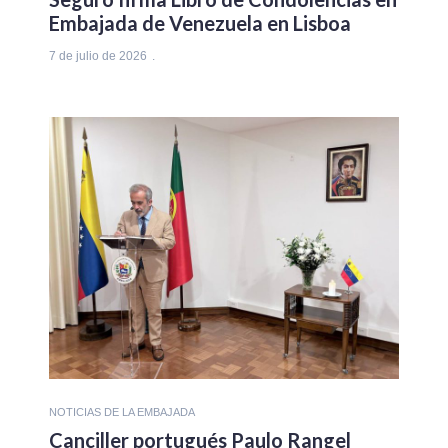
Embajada de Venezuela en Lisboa
7 de julio de 2026
NOTICIAS DE LA EMBAJADA
Canciller portugués Paulo Rangel