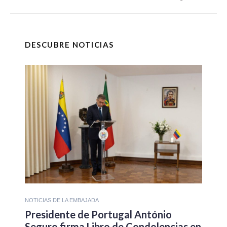
DESCUBRE NOTICIAS
NOTICIAS DE LA EMBAJADA
Presidente de Portugal António
Seguro firma Libro de Condolencias en