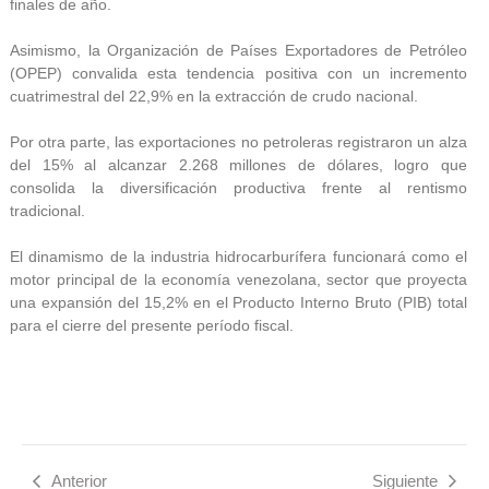
finales de año.
Asimismo, la Organización de Países Exportadores de Petróleo
(OPEP) convalida esta tendencia positiva con un incremento
cuatrimestral del 22,9% en la extracción de crudo nacional.
Por otra parte, las exportaciones no petroleras registraron un alza
del 15% al alcanzar 2.268 millones de dólares, logro que
consolida la diversificación productiva frente al rentismo
tradicional.
El dinamismo de la industria hidrocarburífera funcionará como el
motor principal de la economía venezolana, sector que proyecta
una expansión del 15,2% en el Producto Interno Bruto (PIB) total
para el cierre del presente período fiscal.
Anterior
Siguiente