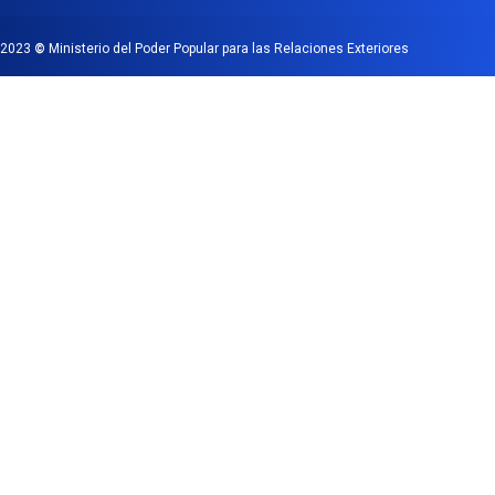
2023
©
Ministerio del Poder Popular para las Relaciones Exteriores