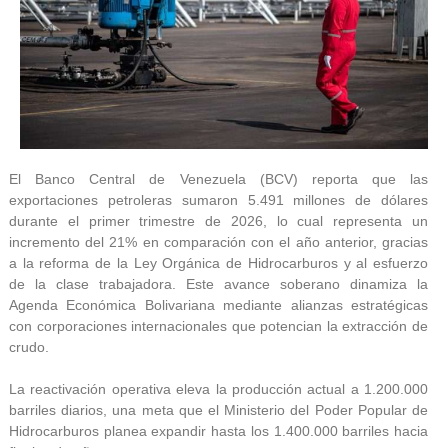
El Banco Central de Venezuela (BCV) reporta que las
exportaciones petroleras sumaron 5.491 millones de dólares
durante el primer trimestre de 2026, lo cual representa un
incremento del 21% en comparación con el año anterior, gracias
a la reforma de la Ley Orgánica de Hidrocarburos y al esfuerzo
de la clase trabajadora. Este avance soberano dinamiza la
Agenda Económica Bolivariana mediante alianzas estratégicas
con corporaciones internacionales que potencian la extracción de
crudo.
La reactivación operativa eleva la producción actual a 1.200.000
barriles diarios, una meta que el Ministerio del Poder Popular de
Hidrocarburos planea expandir hasta los 1.400.000 barriles hacia