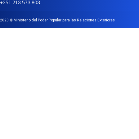
+351 213 573 803
2023
©
Ministerio del Poder Popular para las Relaciones Exteriores