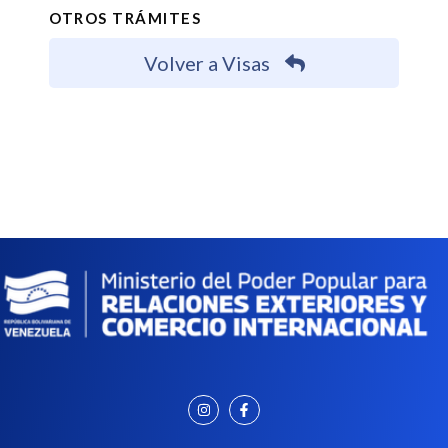
OTROS TRÁMITES
Volver a Visas