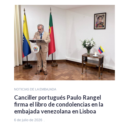
NOTICIAS DE LA EMBAJADA
Canciller portugués Paulo Rangel
firma el libro de condolencias en la
embajada venezolana en Lisboa
6 de julio de 2026