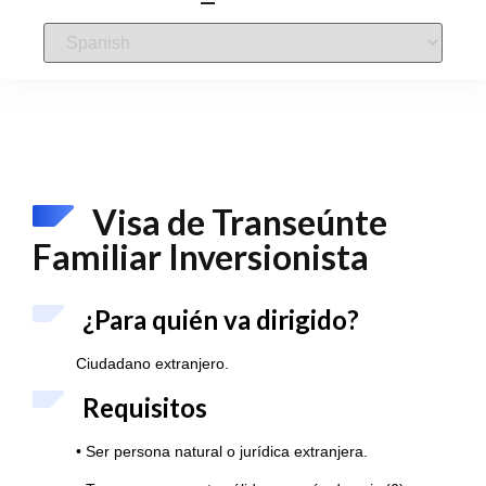
Visa de Transeúnte
Familiar Inversionista
¿Para quién va dirigido?
Ciudadano extranjero.
Requisitos
• Ser persona natural o jurídica extranjera.