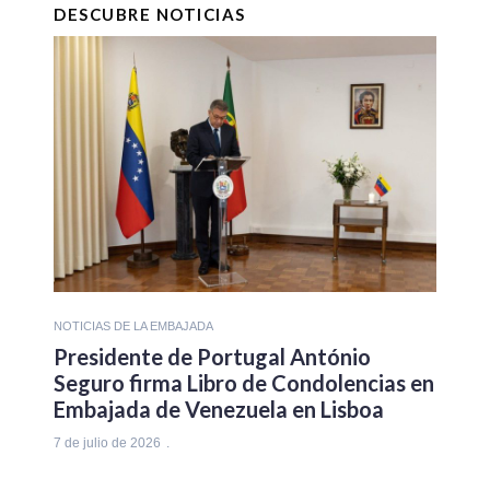
DESCUBRE NOTICIAS
NOTICIAS DE LA EMBAJADA
Presidente de Portugal António
Seguro firma Libro de Condolencias en
Embajada de Venezuela en Lisboa
7 de julio de 2026