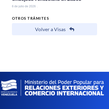
6 de julio de 2026
OTROS TRÁMITES
Volver a Visas