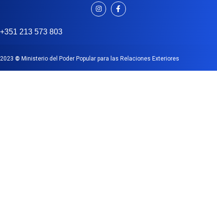
+351 213 573 803
2023
©
Ministerio del Poder Popular para las Relaciones Exteriores