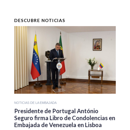
DESCUBRE NOTICIAS
NOTICIAS DE LA EMBAJADA
Presidente de Portugal António
Seguro firma Libro de Condolencias en
Embajada de Venezuela en Lisboa