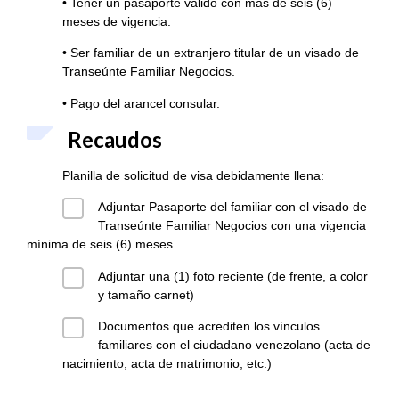
• Tener un pasaporte válido con más de seis (6)
meses de vigencia.
• Ser familiar de un extranjero titular de un visado de
Transeúnte Familiar Negocios.
• Pago del arancel consular.
Recaudos
Planilla de solicitud de visa debidamente llena:
Adjuntar Pasaporte del familiar con el visado de
Transeúnte Familiar Negocios con una vigencia
mínima de seis (6) meses
Adjuntar una (1) foto reciente (de frente, a color
y tamaño carnet)
Documentos que acrediten los vínculos
familiares con el ciudadano venezolano (acta de
nacimiento, acta de matrimonio, etc.)