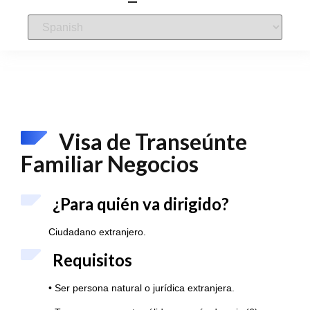
Visa de Transeúnte
Familiar Negocios
¿Para quién va dirigido?
Ciudadano extranjero.
Requisitos
• Ser persona natural o jurídica extranjera.