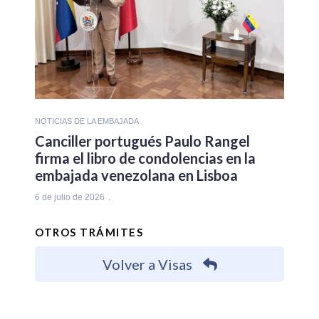
NOTICIAS DE LA EMBAJADA
Canciller portugués Paulo Rangel
firma el libro de condolencias en la
embajada venezolana en Lisboa
6 de julio de 2026
OTROS TRÁMITES
Volver a Visas