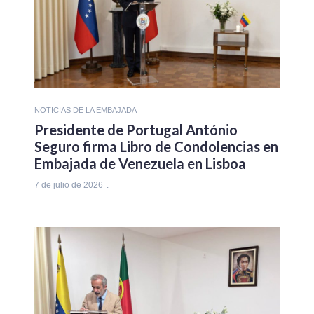
NOTICIAS DE LA EMBAJADA
Presidente de Portugal António
Seguro firma Libro de Condolencias en
Embajada de Venezuela en Lisboa
7 de julio de 2026