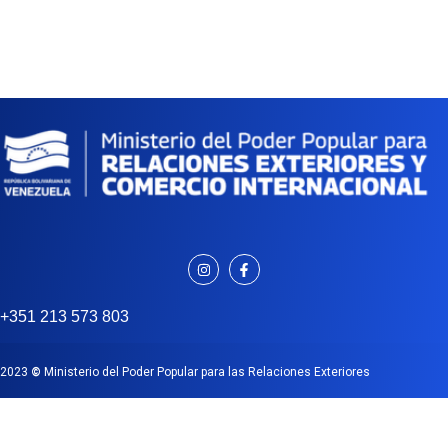
+351 213 573 803
2023
©
Ministerio del Poder Popular para las Relaciones Exteriores