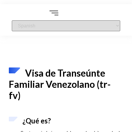
Visa de Transeúnte
Familiar Venezolano (tr-
fv)
¿Qué es?