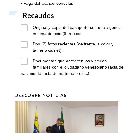
•
Pago del arancel consular.
Recaudos
Original y copia del pasaporte con una vigencia
mínima de seis (6) meses.
Dos (2) fotos recientes (de frente, a color y
tamaño carnet).
Documentos que acrediten los vínculos
familiares con el ciudadano venezolano (acta de
nacimiento, acta de matrimonio, etc).
DESCUBRE NOTICIAS