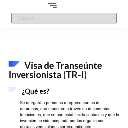
Visa de Transeúnte
Inversionista (TR-I)
¿Qué es?
Se otorgará a personas o representantes de
empresas, que muestren a través de documentos
fehacientes, que se han establecido contactos y que la
inversión ha sido aceptada por los organismos
oficiales venezolanos correspondientes.