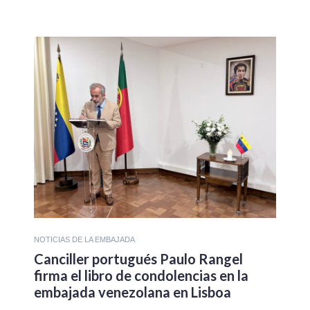
NOTICIAS DE LA EMBAJADA
Canciller portugués Paulo Rangel
firma el libro de condolencias en la
embajada venezolana en Lisboa