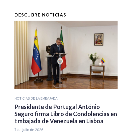
DESCUBRE NOTICIAS
NOTICIAS DE LA EMBAJADA
Presidente de Portugal António
Seguro firma Libro de Condolencias en
Embajada de Venezuela en Lisboa
7 de julio de 2026