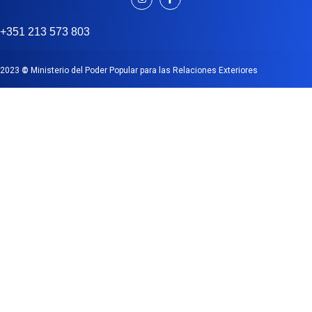
+351 213 573 803
2023
©
Ministerio del Poder Popular para las Relaciones Exteriores