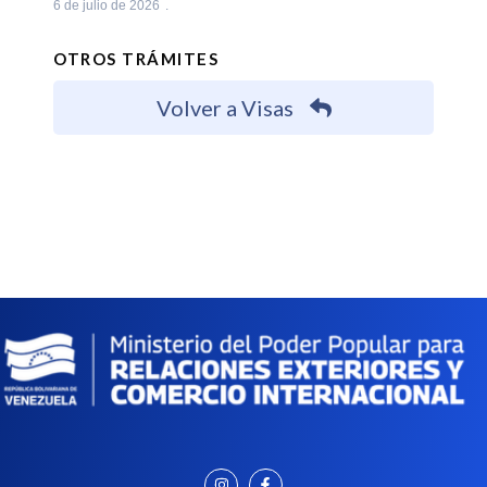
6 de julio de 2026
OTROS TRÁMITES
Volver a Visas