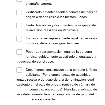
y tamaño carnet).
Certificado de antecedentes penales del país de
origen o donde residió los últimos 5 años.
Carta descriptiva y documentos de respaldo de
la inversión realizada en Venezuela.
En caso de ser representante legal de personas
jurídicas, deberá consignar también:
Poder de representación legal de la persona
jurídica, debidamente apostillado o legalizado y
traducido, de ser el caso.
Documentos constitutivos de la persona jurídica
solicitante (Por ejemplo: actas de asamblea,
junta directiva o de acuerdo a la denominación legal
existente en el país de origen, registro de cámara de
comercio, entre otros). Planilla de solicitud de
visa debidamente llena. Y comprobante de pago del
arancel consular.