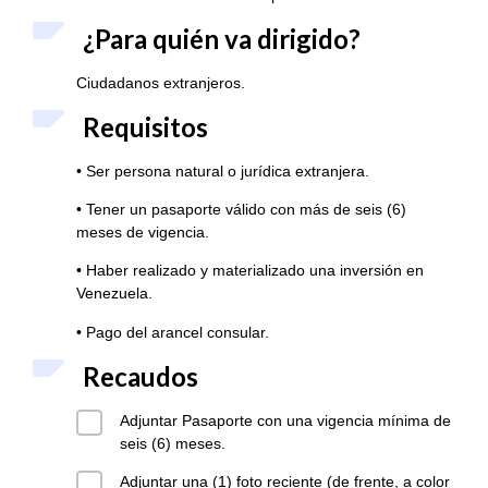
¿Para quién va dirigido?
Ciudadanos extranjeros.
Requisitos
• Ser persona natural o jurídica extranjera.
• Tener un pasaporte válido con más de seis (6)
meses de vigencia.
• Haber realizado y materializado una inversión en
Venezuela.
• Pago del arancel consular.
Recaudos
Adjuntar Pasaporte con una vigencia mínima de
seis (6) meses.
Adjuntar una (1) foto reciente (de frente, a color