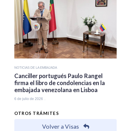
NOTICIAS DE LA EMBAJADA
Canciller portugués Paulo Rangel
firma el libro de condolencias en la
embajada venezolana en Lisboa
6 de julio de 2026
OTROS TRÁMITES
Volver a Visas