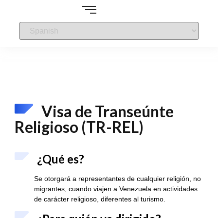
Visa de Transeúnte
Religioso (TR-REL)
¿Qué es?
Se otorgará a representantes de cualquier religión, no
migrantes, cuando viajen a Venezuela en actividades
de carácter religioso, diferentes al turismo.