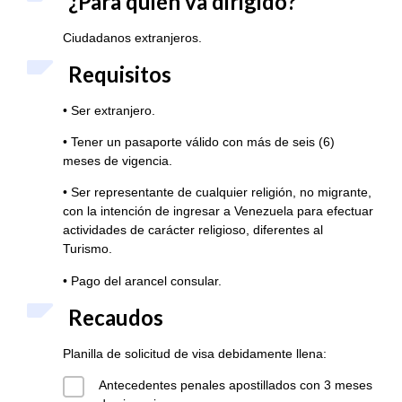
¿Para quién va dirigido?
Ciudadanos extranjeros.
Requisitos
• Ser extranjero.
• Tener un pasaporte válido con más de seis (6)
meses de vigencia.
• Ser representante de cualquier religión, no migrante,
con la intención de ingresar a Venezuela para efectuar
actividades de carácter religioso, diferentes al
Turismo.
• Pago del arancel consular.
Recaudos
Planilla de solicitud de visa debidamente llena:
Antecedentes penales apostillados con 3 meses