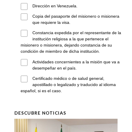
Dirección en Venezuela.
Copia del pasaporte del misionero o misionera
que requiere la visa.
Constancia expedida por el representante de la
institución religiosa a la que pertenece el
misionero o misionera, dejando constancia de su
condición de miembro de dicha institución.
Actividades concernientes a la misión que va a
desempeñar en el país.
Certificado médico o de salud general,
apostillado o legalizado y traducido al idioma
español, si es el caso.
DESCUBRE NOTICIAS