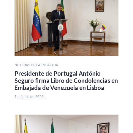
NOTICIAS DE LA EMBAJADA
Presidente de Portugal António
Seguro firma Libro de Condolencias en
Embajada de Venezuela en Lisboa
7 de julio de 2026