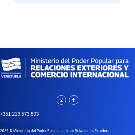
+351 213 573 803
2023
©
Ministerio del Poder Popular para las Relaciones Exteriores