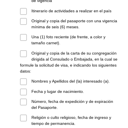
de vigencia
Itinerario de actividades a realizar en el país
Original y copia del pasaporte con una vigencia
mínima de seis (6) meses.
Una (1) foto reciente (de frente, a color y
tamaño carnet).
Original y copia de la carta de su congregación
dirigida al Consulado o Embajada, en la cual se
formule la solicitud de visa, e indicando los siguientes
datos:
Nombres y Apellidos del (la) interesado (a).
Fecha y lugar de nacimiento.
Número, fecha de expedición y de expiración
del Pasaporte.
Religión o culto religioso, fecha de ingreso y
tiempo de permanencia.